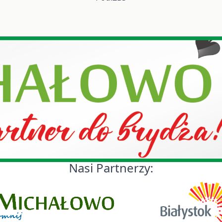
Nasi Partnerzy: